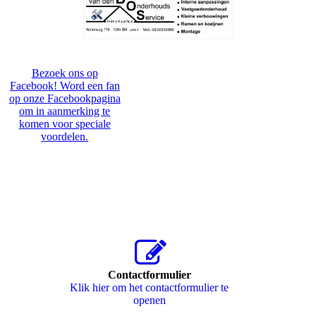
Bezoek ons op
Facebook! Word een fan
op onze Facebookpagina
om in aanmerking te
komen voor speciale
voordelen.
Contactformulier
Klik hier om het contactformulier te
openen