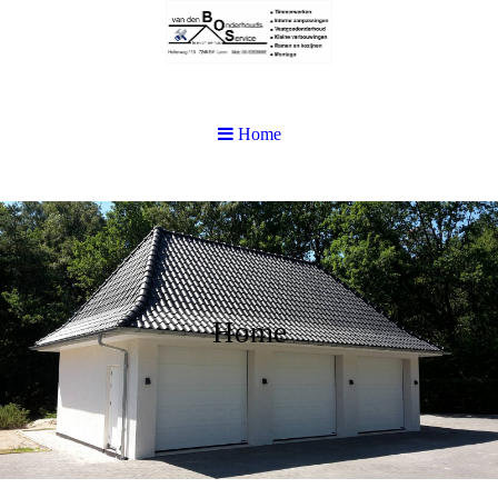
Home
Home