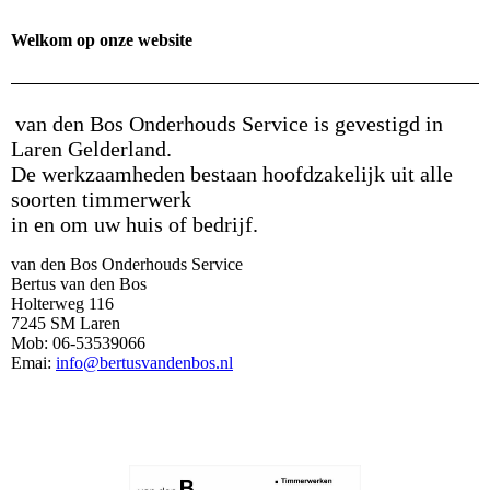
Welkom op onze website
van den Bos Onderhouds Service is gevestigd in
Laren Gelderland.
De werkzaamheden bestaan hoofdzakelijk uit alle
soorten timmerwerk
in en om uw huis of bedrijf.
van den Bos Onderhouds Service
Bertus van den Bos
Holterweg 116
7245 SM Laren
Mob: 06-53539066
Emai:
info@bertusvandenbos.nl